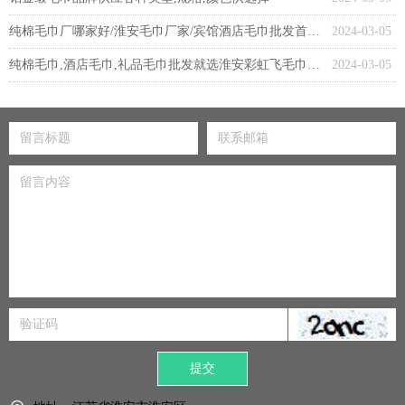
纯棉毛巾厂哪家好/淮安毛巾厂家/宾馆酒店毛巾批发首选淮安彩虹飞毛巾厂
2024-03-05
纯棉毛巾,酒店毛巾,礼品毛巾批发就选淮安彩虹飞毛巾织造有限公司
2024-03-05
提交