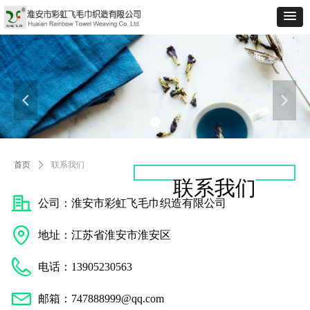
넳
넲
首页
ꄲ
联系我们
联系我们
公司：
淮安市彩虹飞毛巾织造有限公司
地址：
江苏省淮安市淮安区
电话：
13905230563
邮箱：
747888999@qq.com