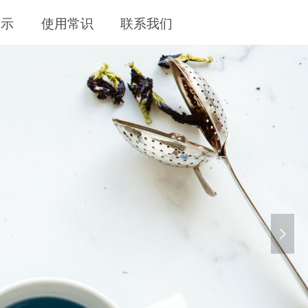
展示
使用常识
联系我们
LIFE
넲