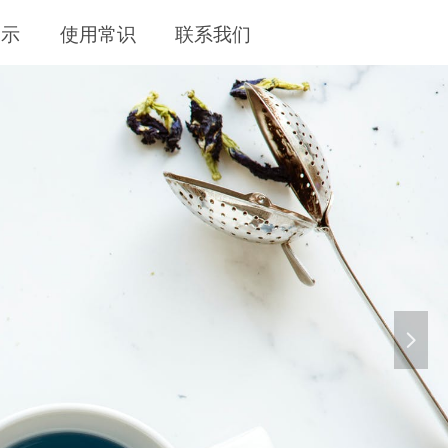
展示
使用常识
联系我们
LIFE
넲