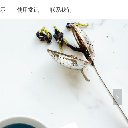
展示
使用常识
联系我们
LIFE
넲