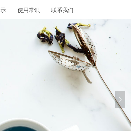
展示
使用常识
联系我们
넲